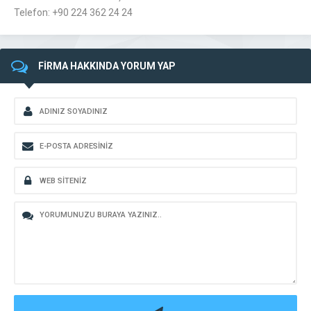
Telefon: +90 224 362 24 24
FİRMA HAKKINDA YORUM YAP