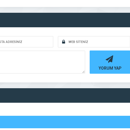
YORUM YAP