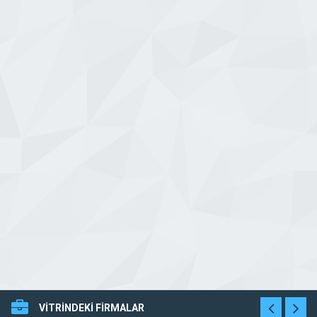
VİTRİNDEKİ FİRMALAR