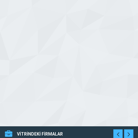
VİTRİNDEKİ FİRMALAR