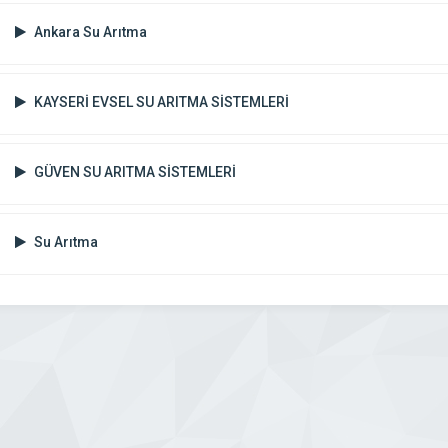
Ankara Su Arıtma
KAYSERİ EVSEL SU ARITMA SİSTEMLERİ
GÜVEN SU ARITMA SİSTEMLERİ
Su Arıtma